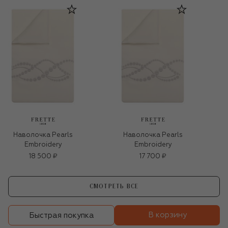
Наволочка Pearls
Наволочка Pearls
Embroidery
Embroidery
18 500 ₽
17 700 ₽
СМОТРЕТЬ ВСЕ
В корзину
Быстрая покупка