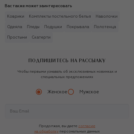
Вас также может заинтересовать
Коврики
Комплекты постельного белья
Наволочки
Одеяла
Пледы
Подушки
Покрывала
Полотенца
Простыни
Скатерти
ПОДПИШИТЕСЬ НА РАССЫЛКУ
Чтобы первыми узнавать об эксклюзивных новинках и
специальных предложениях
Женское
Мужское
Продолжая, вы даете
согласие
на обработку
персональных данных