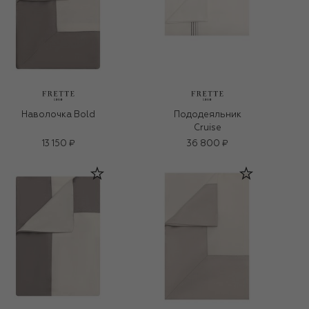
Наволочка Bold
Пододеяльник
Cruise
13 150 ₽
36 800 ₽