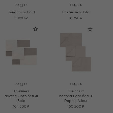
Наволочка Bold
Наволочка Bold
11 650 ₽
18 750 ₽
Комплект
Комплект
постельного белья
постельного белья
Bold
Doppio A'Jour
104 500 ₽
160 500 ₽