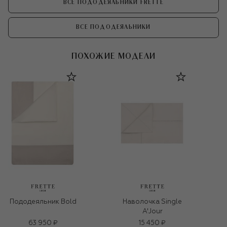
ВСЕ ПОДОДЕЯЛЬНИКИ FRETTE
ВСЕ ПОДОДЕЯЛЬНИКИ
ПОХОЖИЕ МОДЕЛИ
Пододеяльник Bold
Наволочка Single
A'Jour
63 950 ₽
15 450 ₽