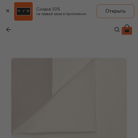
Скидка 10%
Открыть
на первый заказ в приложении
Пододеяльник Bold
-
75 900 ₽