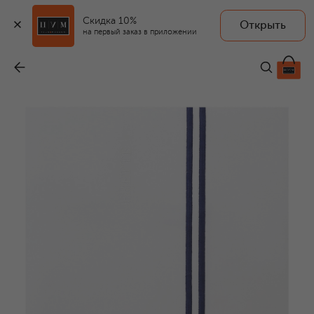
Скидка 10%
Открыть
на первый заказ в приложении
Пододеяльник Hotel Classic
-
24 700 ₽