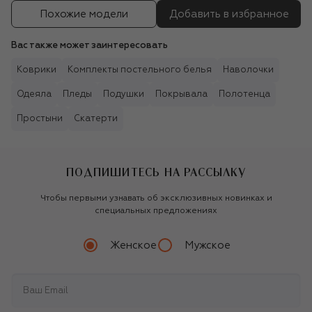
Похожие модели
Добавить в избранное
Вас также может заинтересовать
Коврики
Комплекты постельного белья
Наволочки
Одеяла
Пледы
Подушки
Покрывала
Полотенца
Простыни
Скатерти
ПОДПИШИТЕСЬ НА РАССЫЛКУ
Чтобы первыми узнавать об эксклюзивных новинках и
специальных предложениях
Женское
Мужское