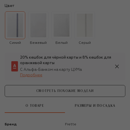
Цвет
Синий
Бежевый
Белый
Серый
20% кешбэк для чёрной карты и 8% кешбэк для
оранжевой карты
С Альфа-Банком на карту ЦУМа
Подробнее
СМОТРЕТЬ ПОХОЖИЕ МОДЕЛИ
О ТОВАРЕ
РАЗМЕРЫ И ПОСАДКА
Бренд
Frette