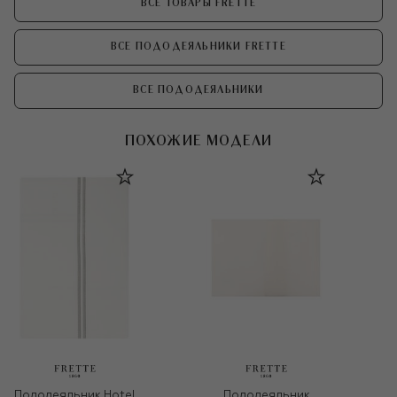
ВСЕ ТОВАРЫ FRETTE
ВСЕ ПОДОДЕЯЛЬНИКИ FRETTE
ВСЕ ПОДОДЕЯЛЬНИКИ
ПОХОЖИЕ МОДЕЛИ
Пододеяльник Hotel
Пододеяльник