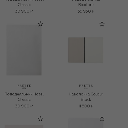
Classic
Bicolore
30 900 ₽
55 950 ₽
Пододеяльник Hotel
Наволочка Colour
Classic
Block
30 900 ₽
11 800 ₽