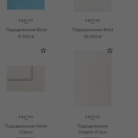
Пододеяльник Bold
Пододеяльник Bold
31 950 ₽
63 950 ₽
Пододеяльник Hotel
Пододеяльник
Classic
Doppio A'Jour