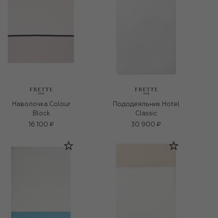
Наволочка Colour
Пододеяльник Hotel
Block
Classic
16 100 ₽
30 900 ₽