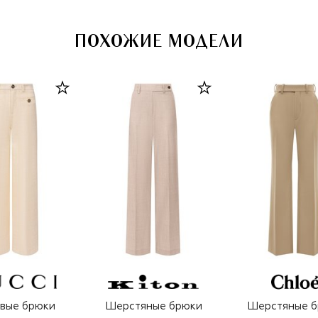
ПОХОЖИЕ МОДЕЛИ
вые брюки
Шерстяные брюки
Шерстяные б