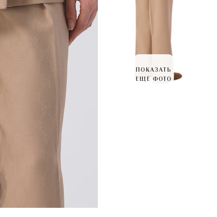
ПОКАЗАТЬ
ЕЩЕ ФОТО