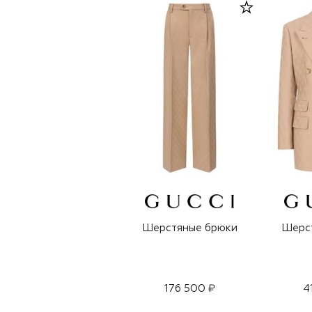
Шерстяные брюки
Шерс
176 500 ₽
4