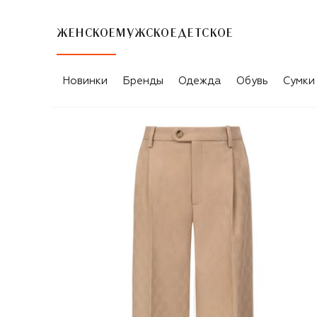
ЖЕНСКОЕ
МУЖСКОЕ
ДЕТСКОЕ
Новинки
Бренды
Одежда
Обувь
Сумки