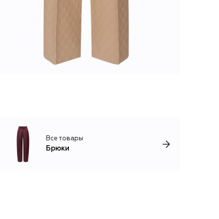
Все товары
Брюки