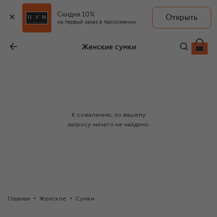
Скидка 10%
Открыть
на первый заказ в приложении
Женские сумки
К сожалению, по вашему
запросу ничего не найдено.
Главная
Женское
Сумки