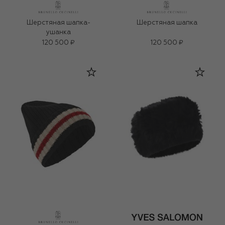
Шерстяная шапка-
Шерстяная шапка
ушанка
120 500 ₽
120 500 ₽