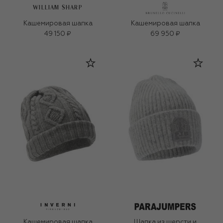
WILLIAM SHARP
Кашемировая шапка
Кашемировая шапка
49 150 ₽
69 950 ₽
Кашемировая шапка
Шапка из шерсти и