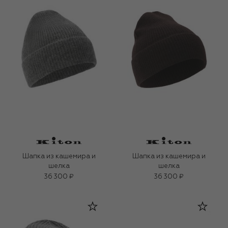
Шапка из кашемира и
Шапка из кашемира и
шелка
шелка
36 300 ₽
36 300 ₽