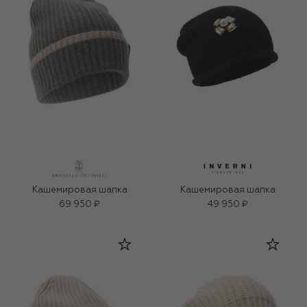
Кашемировая шапка
Кашемировая шапка
69 950 ₽
49 950 ₽