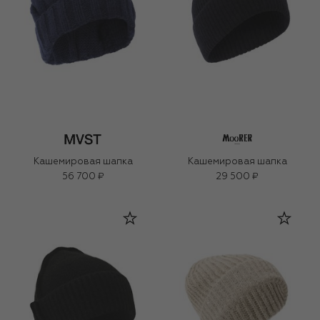
Кашемировая шапка
Кашемировая шапка
56 700 ₽
29 500 ₽