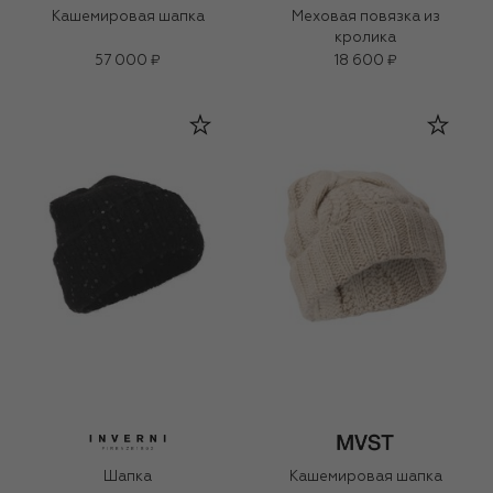
Кашемировая шапка
Меховая повязка из
кролика
57 000 ₽
18 600 ₽
Шапка
Кашемировая шапка