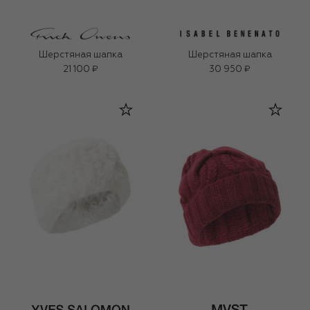
Шерстяная шапка
Шерстяная шапка
21 100 ₽
30 950 ₽