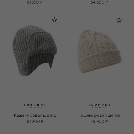
61 350 ₽
54 650 ₽
Кашемировая шапка
Кашемировая шапка
38 200 ₽
39 950 ₽