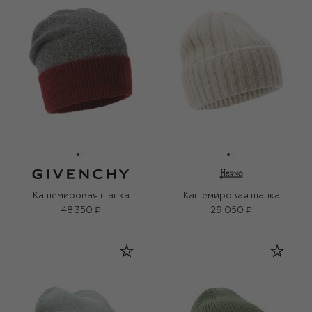
Кашемировая шапка
Кашемировая шапка
48 350 ₽
29 050 ₽