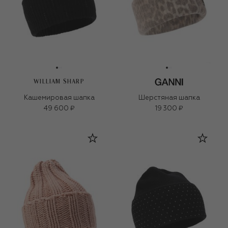
WILLIAM SHARP
Кашемировая шапка
Шерстяная шапка
49 600 ₽
19 300 ₽