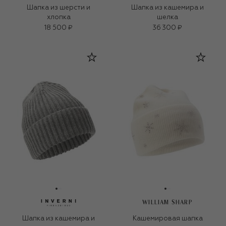
Шапка из шерсти и
Шапка из кашемира и
хлопка
шелка
18 500 ₽
36 300 ₽
WILLIAM SHARP
Шапка из кашемира и
Кашемировая шапка