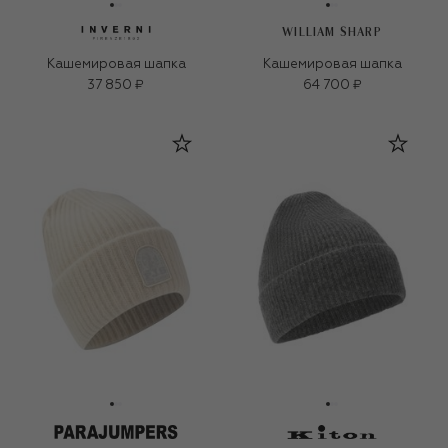
WILLIAM SHARP
Кашемировая шапка
Кашемировая шапка
37 850 ₽
64 700 ₽