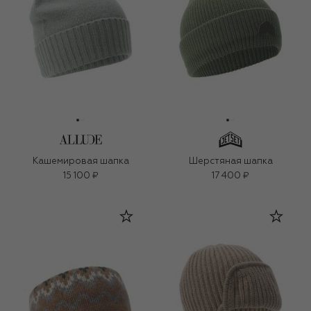
Кашемировая шапка
Шерстяная шапка
15 100 ₽
17 400 ₽