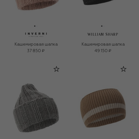
WILLIAM SHARP
Кашемировая шапка
Кашемировая шапка
37 850 ₽
49 150 ₽