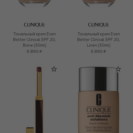
Тональный крем Even
Тональный крем Even
Better Clinical SPF 20,
Better Clinical SPF 20,
Bone (30ml)
Linen (30ml)
6 890 ₽
6 890 ₽