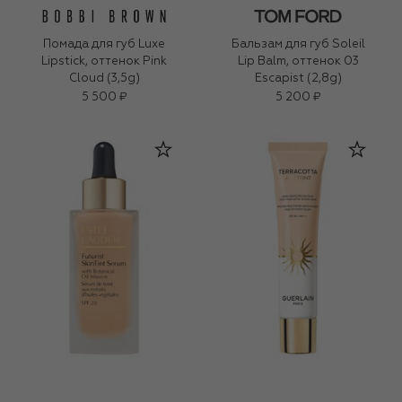
Помада для губ Luxe
Бальзам для губ Soleil
Lipstick, оттенок Pink
Lip Balm, оттенок 03
Cloud (3,5g)
Escapist (2,8g)
5 500 ₽
5 200 ₽