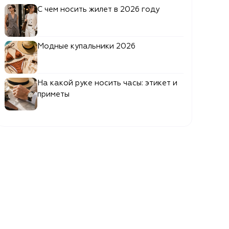
С чем носить жилет в 2026 году
Модные купальники 2026
На какой руке носить часы: этикет и
приметы