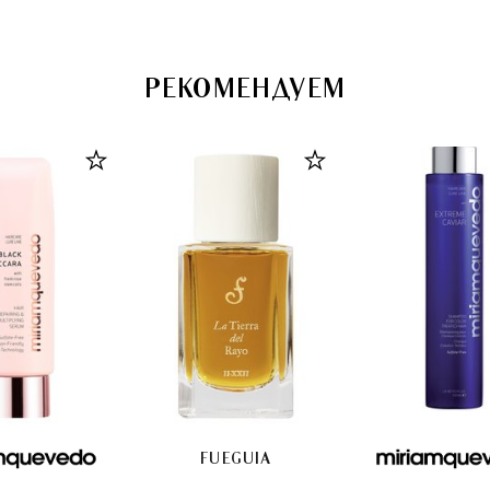
РЕКОМЕНДУЕМ
FUEGUIA