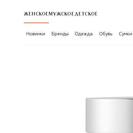
ЖЕНСКОЕ
МУЖСКОЕ
ДЕТСКОЕ
Новинки
Бренды
Одежда
Обувь
Сумки