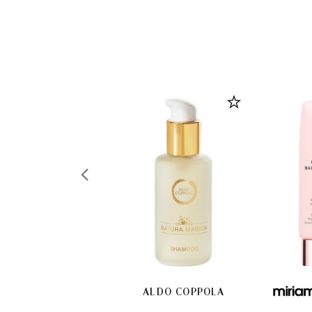
ALDO COPPOLA