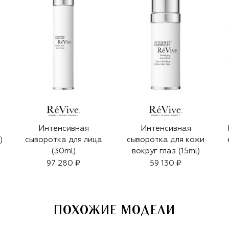
Интенсивная
Интенсивная
)
сыворотка для лица
сыворотка для кожи
(30ml)
вокруг глаз (15ml)
97 280 ₽
59 130 ₽
ПОХОЖИЕ МОДЕЛИ