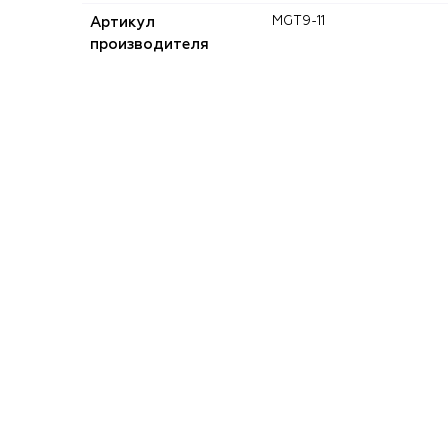
Артикул
MGT9-11
производителя