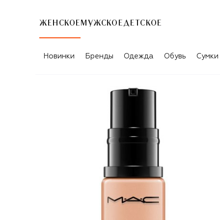
ЖЕНСКОЕ
МУЖСКОЕ
ДЕТСКОЕ
Новинки
Бренды
Одежда
Обувь
Сумки