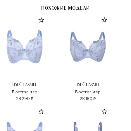
ПОХОЖИЕ МОДЕЛИ
Бюстгальтер
Бюстгальтер
28 290 ₽
28 180 ₽