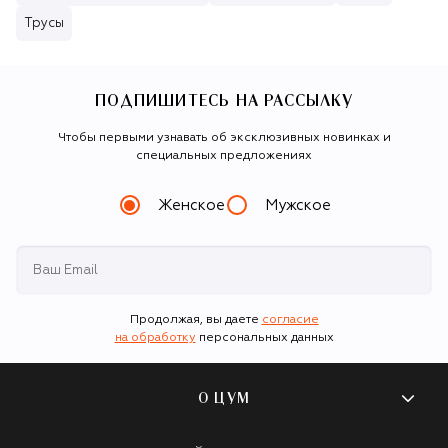
Трусы
ПОДПИШИТЕСЬ НА РАССЫЛКУ
Чтобы первыми узнавать об эксклюзивных новинках и
специальных предложениях
Женское
Мужское
Продолжая, вы даете
согласие
на обработку
персональных данных
О ЦУМ
О магазине