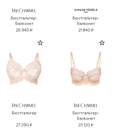
Бюстгальтер-
Бюстгальтер-
балконет
балконет
26 940 ₽
21 840 ₽
Бюстгальтер
Бюстгальтер-
балконет
27 290 ₽
25 120 ₽