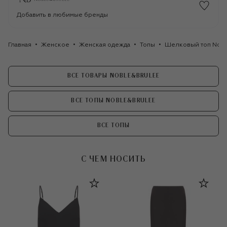
Добавить в любимые бренды
Главная
Женское
Женская одежда
Топы
Шелковый топ Nobl
ВСЕ ТОВАРЫ NOBLE&BRULEE
ВСЕ ТОПЫ NOBLE&BRULEE
ВСЕ ТОПЫ
С ЧЕМ НОСИТЬ