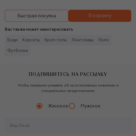
В корзину
Быстрая покупка
Вас также может заинтересовать
Боди
Корсеты
Кроп-топы
Лонгсливы
Поло
Футболки
ПОДПИШИТЕСЬ НА РАССЫЛКУ
Чтобы первыми узнавать об эксклюзивных новинках и
специальных предложениях
Женское
Мужское