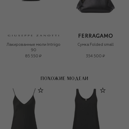
Лакированные мюли Intriigo
Сумка Folded small
90
85 550 ₽
354 500 ₽
ПОХОЖИЕ МОДЕЛИ