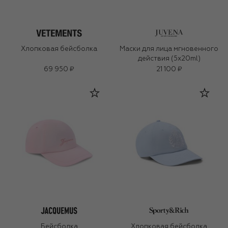
Хлопковая бейсболка
Маски для лица мгновенного
действия (5x20ml)
69 950 ₽
21 100 ₽
Бейсболка
Хлопковая бейсболка