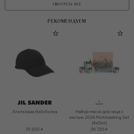
СМОТРЕТЬ ВСЕ
РЕКОМЕНДУЕМ
Хлопковая бейсболка
Набор масок для лица с
кистью 2026 Multimasking Set
(4x15ml)
35 500 ₽
36 720 ₽