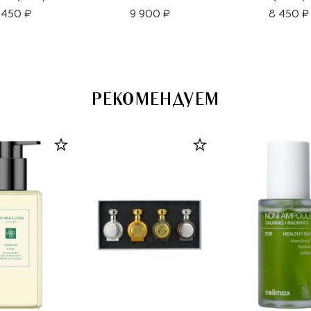
 450 ₽
9 900 ₽
8 450 ₽
РЕКОМЕНДУЕМ