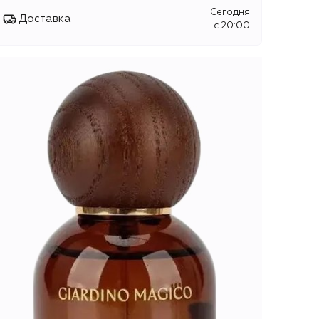
Сегодня
Доставка
c 20:00