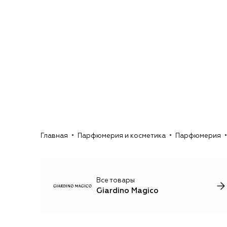
Главная
Парфюмерия и косметика
Парфюмерия
Все товары
Giardino Magico