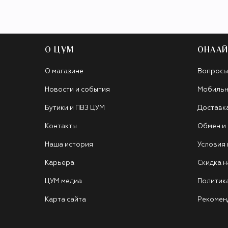
О ЦУМ
ОНЛАЙ
О магазине
Вопросы
Новости и события
Мобильн
Бутики и ПВЗ ЦУМ
Доставк
Контакты
Обмен и
Наша история
Условия
Карьера
Скидка н
ЦУМ медиа
Политик
Карта сайта
Рекомен