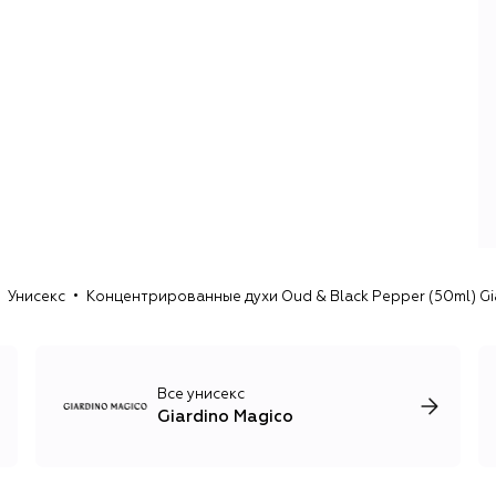
Унисекс
Концентрированные духи Oud & Black Pepper (50ml) Gi
Все унисекс
Giardino Magico