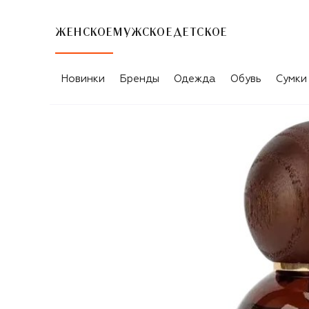
ЖЕНСКОЕ
МУЖСКОЕ
ДЕТСКОЕ
Новинки
Бренды
Одежда
Обувь
Сумки