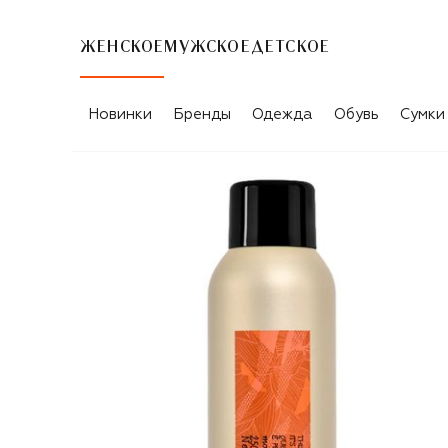
ЖЕНСКОЕ
МУЖСКОЕ
ДЕТСКОЕ
Новинки
Бренды
Одежда
Обувь
Сумки