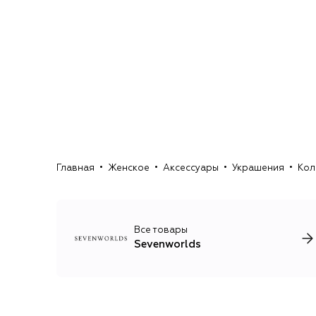
Главная
Женское
Аксессуары
Украшения
Кол
Все товары
Sevenworlds