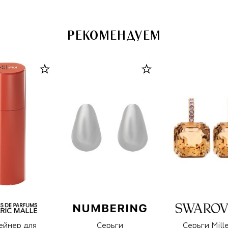
РЕКОМЕНДУЕМ
ейнер для
Серьги
Серьги Mill