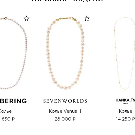
Колье
Колье Venus II
Колье
 650 ₽
28 000 ₽
14 250 ₽