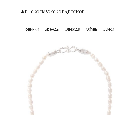
ЖЕНСКОЕ
МУЖСКОЕ
ДЕТСКОЕ
Новинки
Бренды
Одежда
Обувь
Сумки