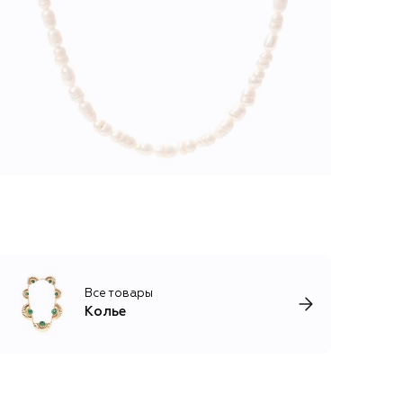
Все товары
Колье