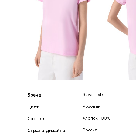
Бренд
Seven Lab
Цвет
Розовый
Состав
Хлопок: 100%;
Страна дизайна
Россия