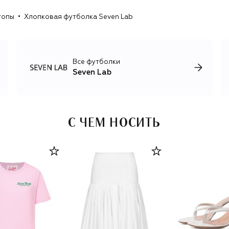
топы
Хлопковая футболка Seven Lab
Все футболки
Seven Lab
С ЧЕМ НОСИТЬ