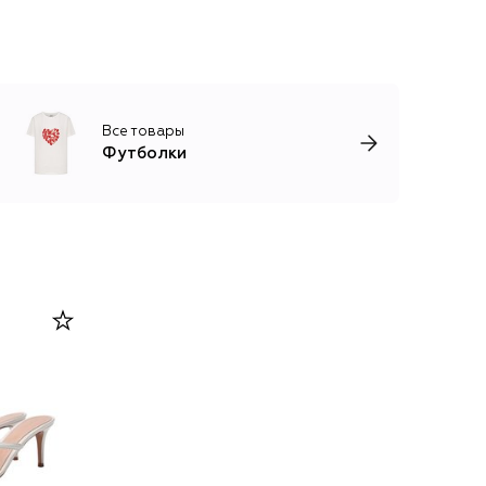
Все товары
Футболки