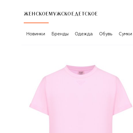
ЖЕНСКОЕ
МУЖСКОЕ
ДЕТСКОЕ
Новинки
Бренды
Одежда
Обувь
Сумки