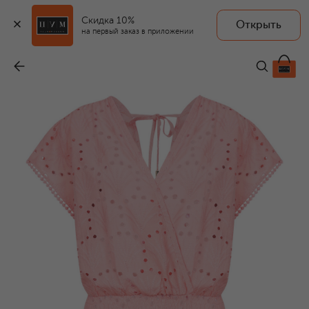
Скидка 10%
Открыть
на первый заказ в приложении
Хлопковое платье
-
42 570 ₽