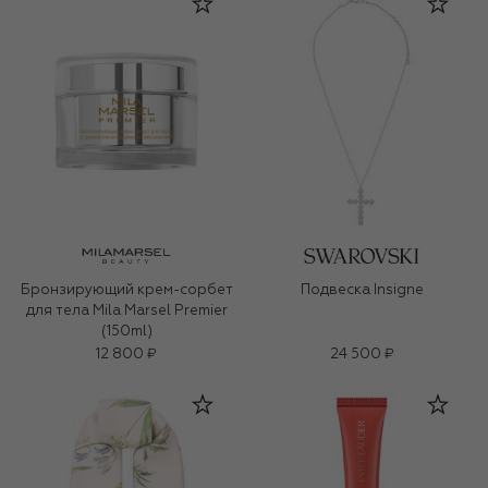
Бронзирующий крем-сорбет
Подвеска Insigne
для тела Mila Marsel Premier
(150ml)
12 800 ₽
24 500 ₽