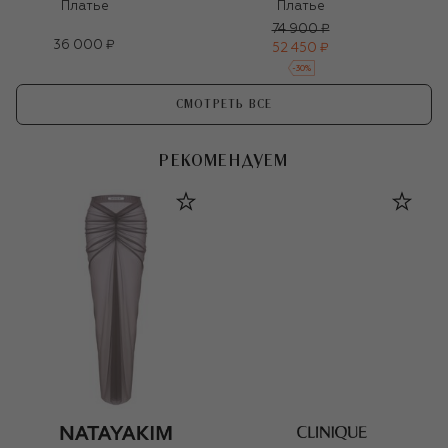
Платье
Платье
74 900 ₽
36 000 ₽
52 450 ₽
-
30
%
СМОТРЕТЬ ВСЕ
РЕКОМЕНДУЕМ