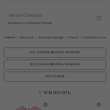
Добавить в любимые бренды
Главная
Женское
Женская одежда
Платья
Хлопковое платье
ВСЕ ТОВАРЫ MELISSA ODABASH
ВСЕ ПЛАТЬЯ MELISSA ODABASH
ВСЕ ПЛАТЬЯ
С ЧЕМ НОСИТЬ