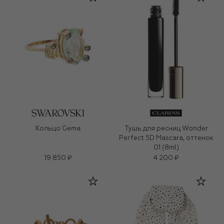
Кольцо Gema
Тушь для ресниц Wonder
Perfect 5D Mascara, оттенок
01 (8ml)
19 850 ₽
4 200 ₽