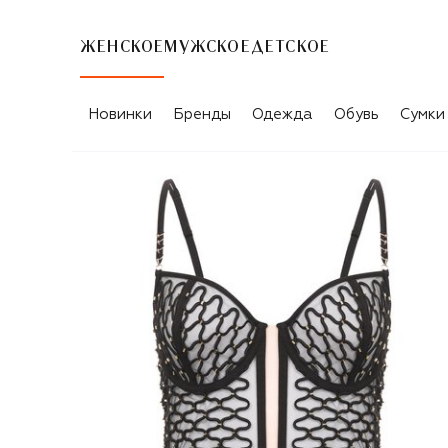
ЖЕНСКОЕ
МУЖСКОЕ
ДЕТСКОЕ
Новинки
Бренды
Одежда
Обувь
Сумки