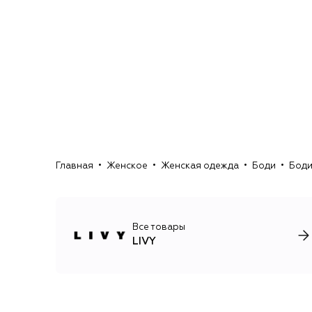
Главная
Женское
Женская одежда
Боди
Боди
Все товары
LIVY