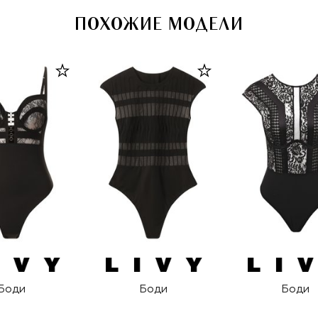
ПОХОЖИЕ МОДЕЛИ
Боди
Боди
Боди