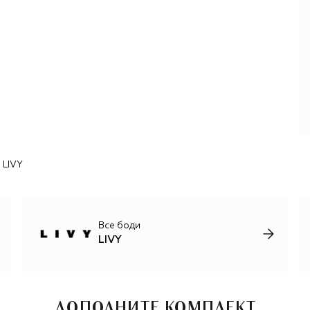
 LIVY
Все боди
LIVY
ДОПОЛНИТЕ КОМПЛЕКТ