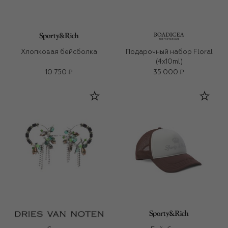
Хлопковая бейсболка
Подарочный набор Floral
(4x10ml)
10 750 ₽
35 000 ₽