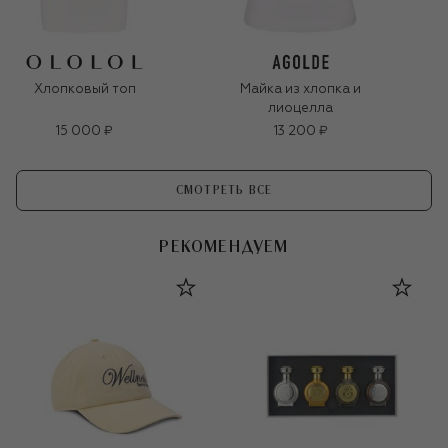
Хлопковый топ
Майка из хлопка и
лиоцелла
15 000 ₽
13 200 ₽
СМОТРЕТЬ ВСЕ
РЕКОМЕНДУЕМ