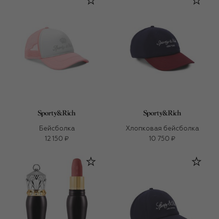
Бейсболка
Хлопковая бейсболка
12 150 ₽
10 750 ₽