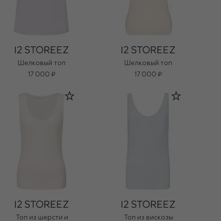
Шелковый топ
Шелковый топ
17 000 ₽
17 000 ₽
Топ из шерсти и
Топ из вискозы