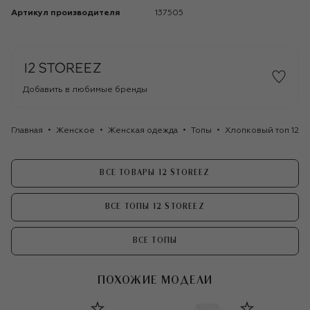
Артикул производителя
137505
Добавить в любимые бренды
Главная
Женское
Женская одежда
Топы
Хлопковый топ 12 
ВСЕ ТОВАРЫ 12 STOREEZ
ВСЕ ТОПЫ 12 STOREEZ
ВСЕ ТОПЫ
ПОХОЖИЕ МОДЕЛИ