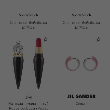
Хлопковая бейсболка
Хлопковая бейсболка
10 750 ₽
10 750 ₽
Матовая помада для губ
Серьги
Rouge Louboutin Velvet