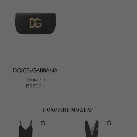
Сумка 3.5
159 500 ₽
ПОХОЖИЕ МОДЕЛИ