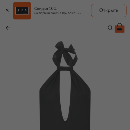
Скидка 10%
Открыть
на первый заказ в приложении
Шелковое платье
-
41 860 ₽