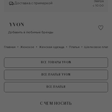
Завтра
Доставка с примеркой
c 10:00
Добавить в любимые бренды
Главная
Женское
Женская одежда
Платья
Шелковое плать
ВСЕ ТОВАРЫ YVON
ВСЕ ПЛАТЬЯ YVON
ВСЕ ПЛАТЬЯ
С ЧЕМ НОСИТЬ