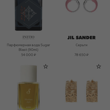
Парфюмерная вода Sugar
Серьги
Blast (90ml)
54 000 ₽
78 650 ₽