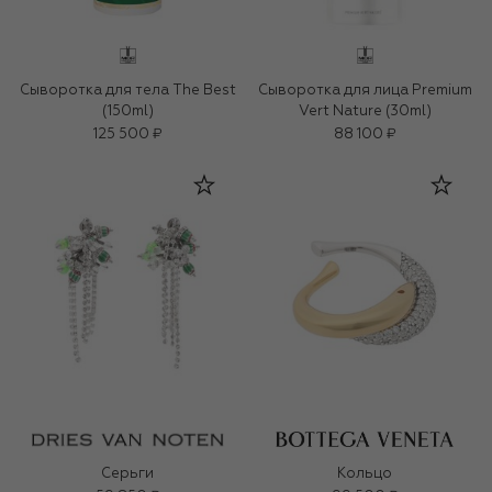
Сыворотка для тела The Best
Сыворотка для лица Premium
(150ml)
Vert Nature (30ml)
125 500 ₽
88 100 ₽
Серьги
Кольцо