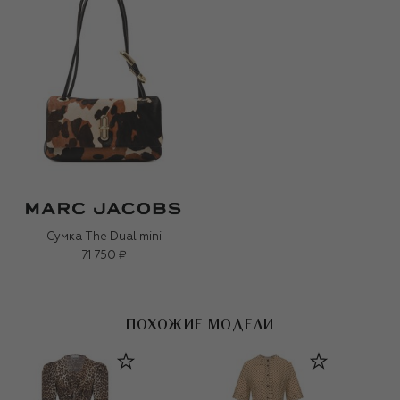
Сумка The Dual mini
71 750 ₽
ПОХОЖИЕ МОДЕЛИ