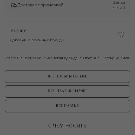
Завтра
Доставка с примеркой
c 13:00
Добавить в любимые бренды
Главная
Женское
Женская одежда
Платья
Платье из вискоз
ВСЕ ТОВАРЫ ELLYME
ВСЕ ПЛАТЬЯ ELLYME
ВСЕ ПЛАТЬЯ
С ЧЕМ НОСИТЬ