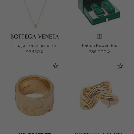
Подвеска на цепочке
Набор Power Box
92 450 ₽
286 000 ₽