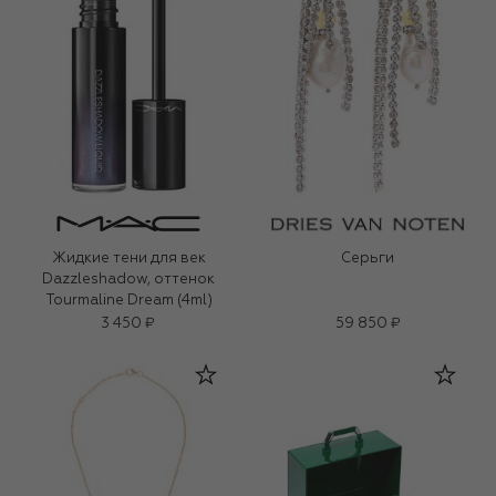
Жидкие тени для век
Серьги
Dazzleshadow, оттенок
Tourmaline Dream (4ml)
3 450 ₽
59 850 ₽