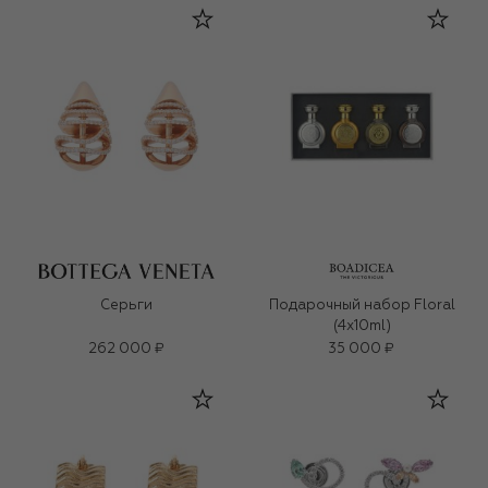
Серьги
Подарочный набор Floral
(4x10ml)
262 000 ₽
35 000 ₽