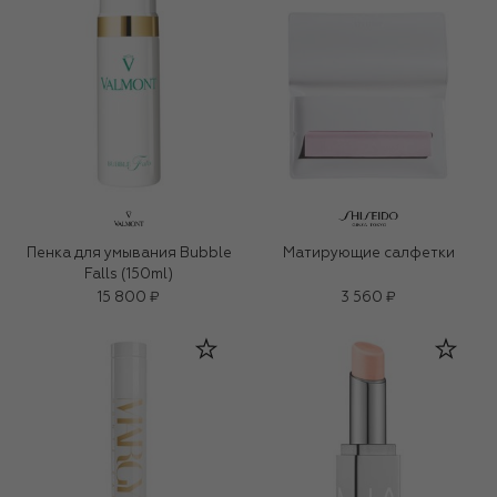
Пенка для умывания Bubble
Матирующие салфетки
Falls (150ml)
15 800 ₽
3 560 ₽