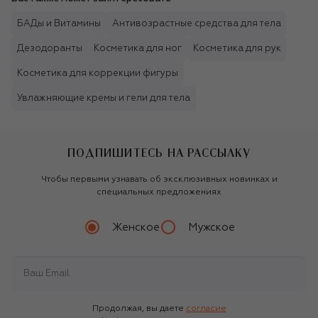
БАДы и Витамины
Антивозрастные средства для тела
Дезодоранты
Косметика для ног
Косметика для рук
Косметика для коррекции фигуры
Увлажняющие кремы и гели для тела
ПОДПИШИТЕСЬ НА РАССЫЛКУ
Чтобы первыми узнавать об эксклюзивных новинках и
специальных предложениях
Женское
Мужское
Продолжая, вы даете
согласие