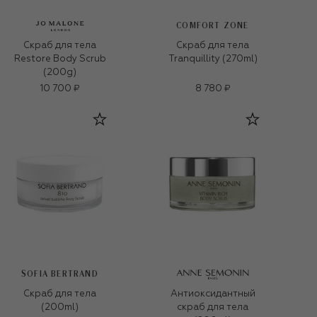
COMFORT ZONE
Скраб для тела
Скраб для тела
Restore Body Scrub
Tranquillity (270ml)
(200g)
10 700 ₽
8 780 ₽
SOFIA BERTRAND
Скраб для тела
Антиоксидантный
(200ml)
скраб для тела