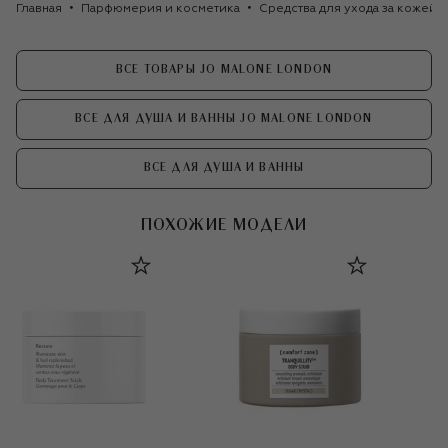
Главная
Парфюмерия и косметика
Средства для ухода за кожей
ВСЕ ТОВАРЫ JO MALONE LONDON
ВСЕ ДЛЯ ДУША И ВАННЫ JO MALONE LONDON
ВСЕ ДЛЯ ДУША И ВАННЫ
ПОХОЖИЕ МОДЕЛИ