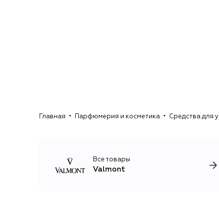
Главная
Парфюмерия и косметика
Средства для у
Все товары
Valmont