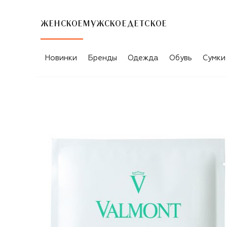
ЖЕНСКОЕ
МУЖСКОЕ
ДЕТСКОЕ
Новинки
Бренды
Одежда
Обувь
Сумки