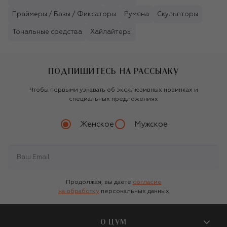
Праймеры / Базы / Фиксаторы
Румяна
Скульпторы
Тональные средства
Хайлайтеры
ПОДПИШИТЕСЬ НА РАССЫЛКУ
Чтобы первыми узнавать об эксклюзивных новинках и
специальных предложениях
Женское
Мужское
Продолжая, вы даете
согласие
на обработку
персональных данных
О ЦУМ