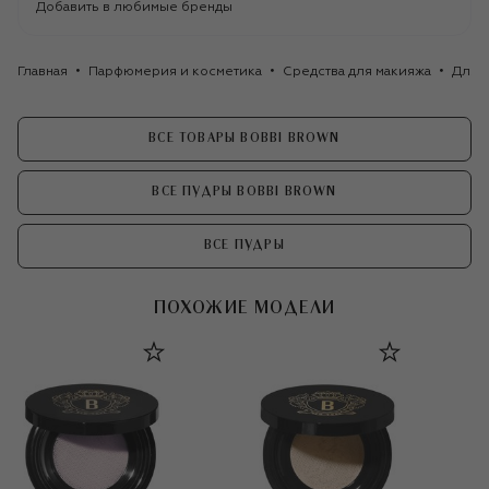
Добавить в любимые бренды
Главная
Парфюмерия и косметика
Средства для макияжа
Для 
ВСЕ ТОВАРЫ BOBBI BROWN
ВСЕ ПУДРЫ BOBBI BROWN
ВСЕ ПУДРЫ
ПОХОЖИЕ МОДЕЛИ