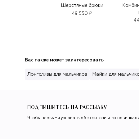
Шерстяные брюки
Комби
49 550 ₽
44
Вас также может заинтересовать
Лонгсливы для мальчиков
Майки для мальчик
ПОДПИШИТЕСЬ НА РАССЫЛКУ
Чтобы первыми узнавать об эксклюзивных новинках 