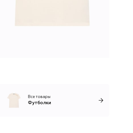
Все товары
Футболки