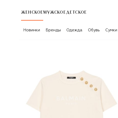
ЖЕНСКОЕ
МУЖСКОЕ
ДЕТСКОЕ
Новинки
Бренды
Одежда
Обувь
Сумки