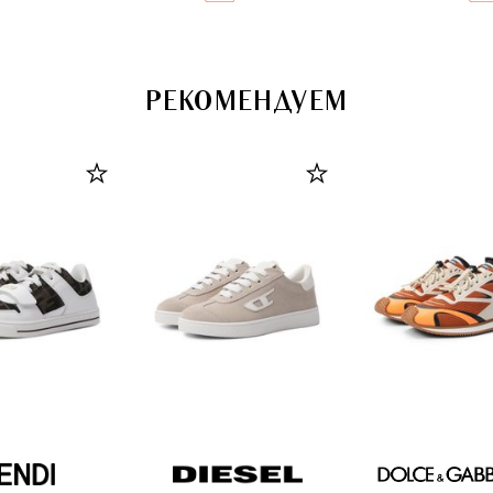
РЕКОМЕНДУЕМ