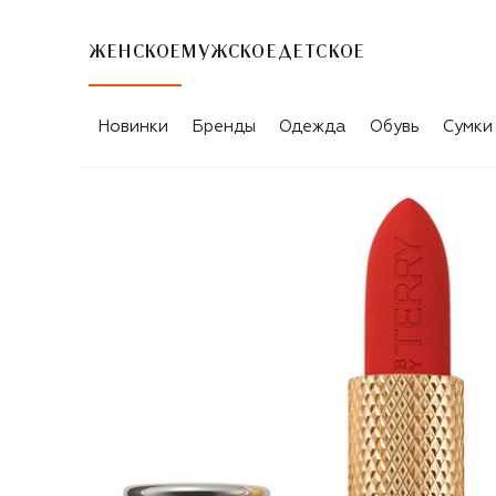
ЖЕНСКОЕ
МУЖСКОЕ
ДЕТСКОЕ
Новинки
Бренды
Одежда
Обувь
Сумки