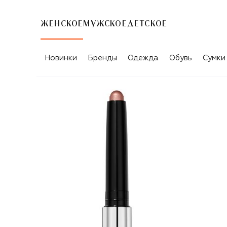
ЖЕНСКОЕ
МУЖСКОЕ
ДЕТСКОЕ
Новинки
Бренды
Одежда
Обувь
Сумки