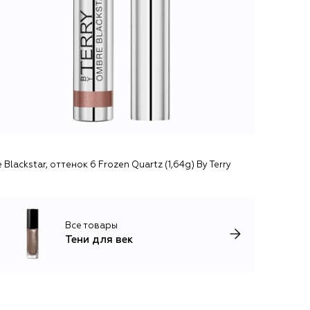
Blackstar, оттенок 6 Frozen Quartz (1,64g) By Terry
Все товары
Тени для век