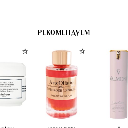
РЕКОМЕНДУЕМ