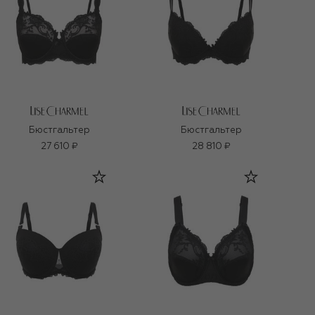
Бюстгальтер
Бюстгальтер
27 610 ₽
28 810 ₽