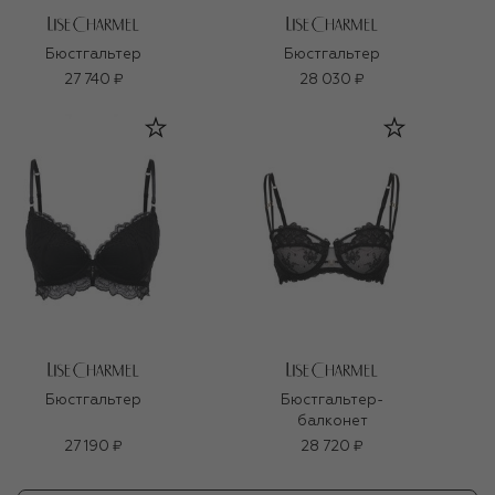
Бюстгальтер
Бюстгальтер
27 740 ₽
28 030 ₽
Бюстгальтер
Бюстгальтер-
балконет
27 190 ₽
28 720 ₽