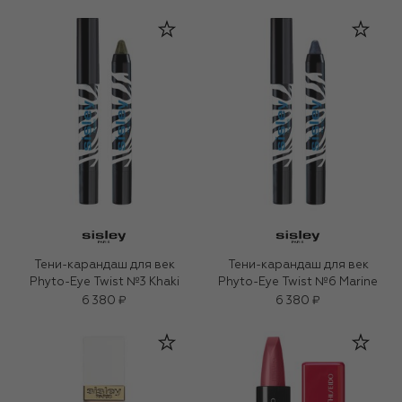
Тени-карандаш для век
Тени-карандаш для век
Phyto-Eye Twist №3 Khaki
Phyto-Eye Twist №6 Marine
6 380 ₽
6 380 ₽