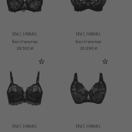
Бюстгальтер
Бюстгальтер
28 360 ₽
26 690 ₽