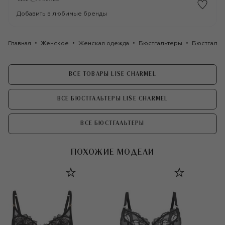
Добавить в любимые бренды
Главная
Женское
Женская одежда
Бюстгальтеры
Бюстгальт
ВСЕ ТОВАРЫ LISE CHARMEL
ВСЕ БЮСТГАЛЬТЕРЫ LISE CHARMEL
ВСЕ БЮСТГАЛЬТЕРЫ
ПОХОЖИЕ МОДЕЛИ