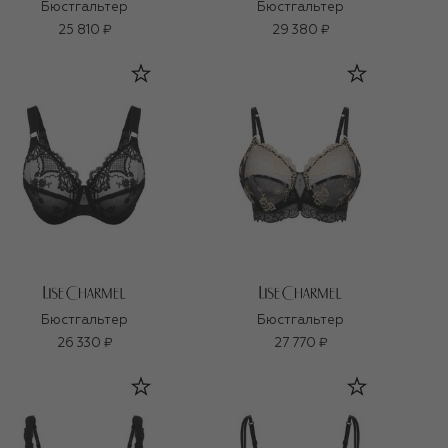
Бюстгальтер
Бюстгальтер
25 810 ₽
29 380 ₽
Бюстгальтер
Бюстгальтер
26 330 ₽
27 770 ₽