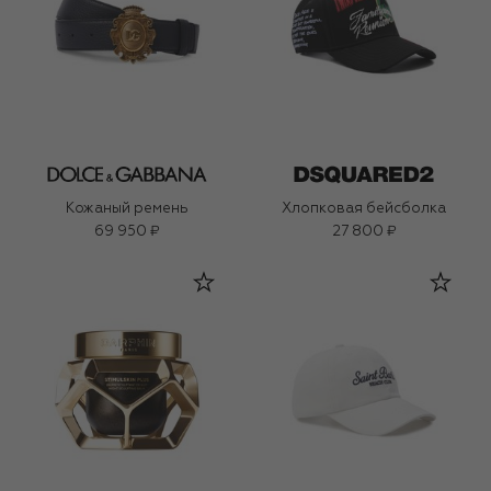
Кожаный ремень
Хлопковая бейсболка
69 950 ₽
27 800 ₽