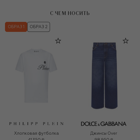
С ЧЕМ НОСИТЬ
ОБРАЗ 1
ОБРАЗ 2
Хлопковая футболка
Джинсы Over