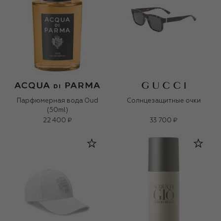
Парфюмерная вода Oud
Солнцезащитные очки
(50ml)
22 400 ₽
33 700 ₽