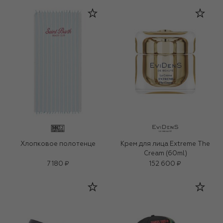
Хлопковое полотенце
Крем для лица Extreme The
Cream (60ml)
7 180 ₽
152 600 ₽