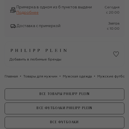
Примерка в одном из 6 пунктов выдачи
Сегодня
Подробнее
c 20:00
Завтра
Доставка с примеркой
c 10:00
Добавить в любимые бренды
Главная
Товары для мужчин
Мужская одежда
Мужские футбол
ВСЕ ТОВАРЫ PHILIPP PLEIN
ВСЕ ФУТБОЛКИ PHILIPP PLEIN
ВСЕ ФУТБОЛКИ