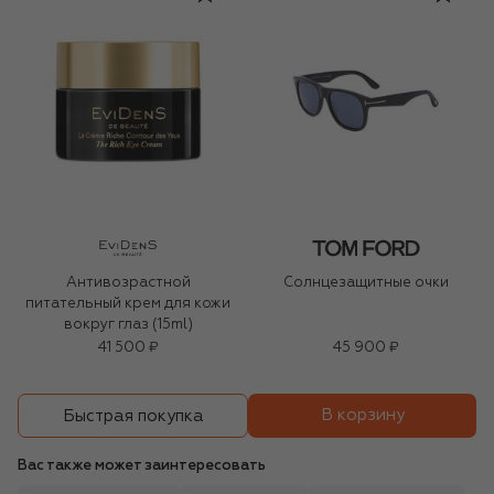
Антивозрастной
Солнцезащитные очки
питательный крем для кожи
вокруг глаз (15ml)
41 500 ₽
45 900 ₽
В корзину
Быстрая покупка
Вас также может заинтересовать