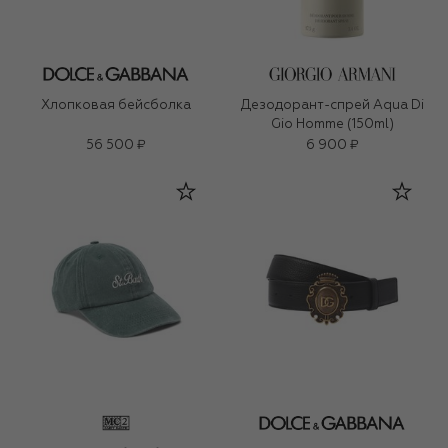
Хлопковая бейсболка
Дезодорант-спрей Aqua Di
Gio Homme (150ml)
56 500 ₽
6 900 ₽