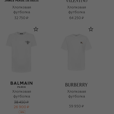
Хлопковая
Хлопковая
футболка
футболка
32 750 ₽
64 250 ₽
Хлопковая
Хлопковая
футболка
футболка
38 450 ₽
59 950 ₽
26 900 ₽
-
30
%