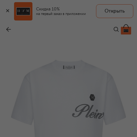
Скидка 10%
Открыть
на первый заказ в приложении
Хлопковая футболка
-
28 950 ₽