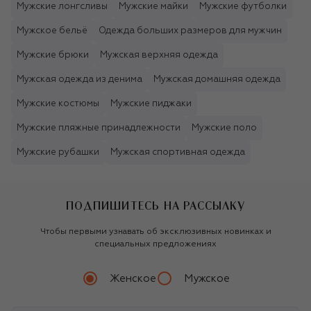
Мужские лонгсливы
Мужские майки
Мужские футболки
Мужское бельё
Одежда больших размеров для мужчин
Мужские брюки
Мужская верхняя одежда
Мужская одежда из денима
Мужская домашняя одежда
Мужские костюмы
Мужские пиджаки
Мужские пляжные принадлежности
Мужские поло
Мужские рубашки
Мужская спортивная одежда
ПОДПИШИТЕСЬ НА РАССЫЛКУ
Чтобы первыми узнавать об эксклюзивных новинках и
специальных предложениях
Женское
Мужское