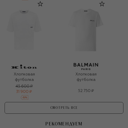
Хлопковая
Хлопковая
футболка
футболка
45 600 ₽
52 750 ₽
31 900 ₽
-
30
%
СМОТРЕТЬ ВСЕ
РЕКОМЕНДУЕМ