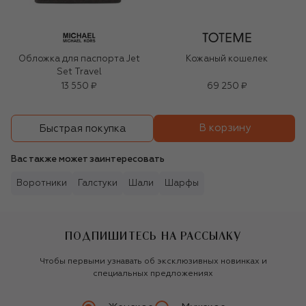
Обложка для паспорта Jet
Кожаный кошелек
Set Travel
13 550 ₽
69 250 ₽
В корзину
Быстрая покупка
Вас также может заинтересовать
Воротники
Галстуки
Шали
Шарфы
ПОДПИШИТЕСЬ НА РАССЫЛКУ
Чтобы первыми узнавать об эксклюзивных новинках и
специальных предложениях