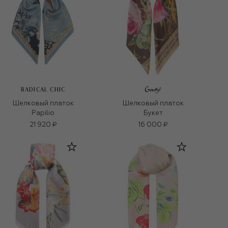
RADICAL CHIC
Шелковый платок
Шелковый платок
Papilio
Букет
21 920 ₽
16 000 ₽