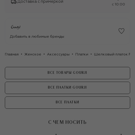
Доставка с примеркой
c 10:00
Добавить в любимые бренды
Главная
Женское
Аксессуары
Платки
Шелковый платок Рен
ВСЕ ТОВАРЫ GOURJI
ВСЕ ПЛАТКИ GOURJI
ВСЕ ПЛАТКИ
С ЧЕМ НОСИТЬ