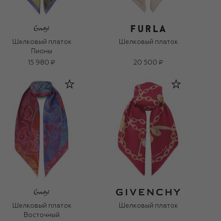
Шелковый платок
Шелковый платок
Пионы
15 980 ₽
20 500 ₽
Шелковый платок
Шелковый платок
Восточный