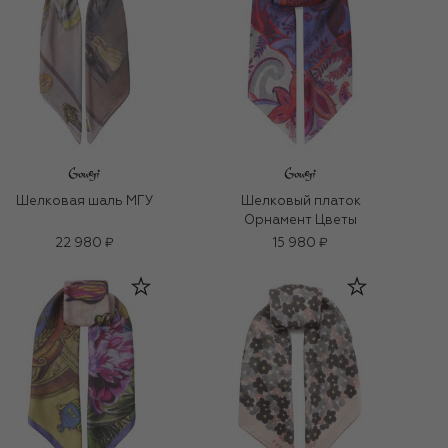
Шелковая шаль МГУ
Шелковый платок
Орнамент Цветы
22 980 ₽
15 980 ₽