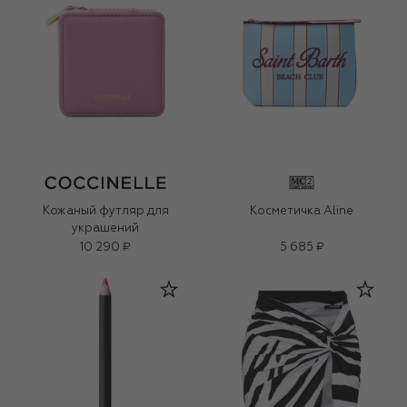
Кожаный футляр для
Косметичка Aline
украшений
10 290 ₽
5 685 ₽