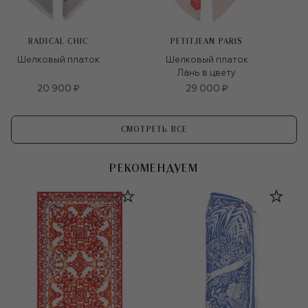
RADICAL CHIC
PETITJEAN PARIS
Шелковый платок
Шелковый платок
Лань в цвету
20 900 ₽
29 000 ₽
СМОТРЕТЬ ВСЕ
РЕКОМЕНДУЕМ