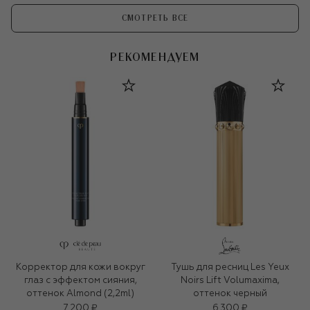
СМОТРЕТЬ ВСЕ
РЕКОМЕНДУЕМ
Корректор для кожи вокруг
Тушь для ресниц Les Yeux
глаз с эффектом сияния,
Noirs Lift Volumaxima,
оттенок Almond (2,2ml)
оттенок черный
7 200 ₽
6 300 ₽