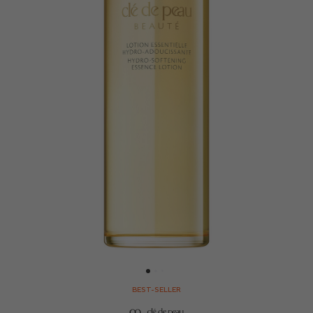
BEST-SELLER