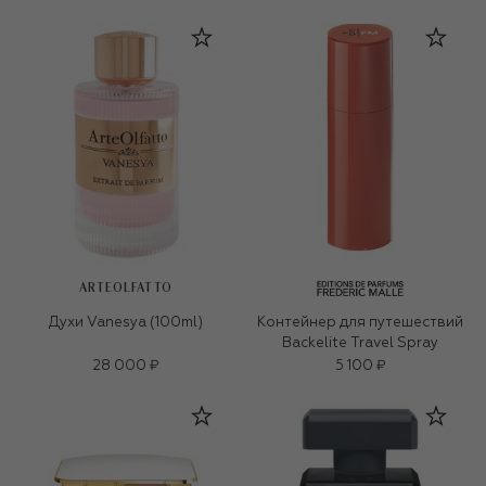
ARTEOLFATTO
Духи Vanesya (100ml)
Контейнер для путешествий
Backelite Travel Spray
28 000 ₽
5 100 ₽