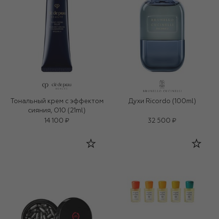
Тональный крем с эффектом
Духи Ricordo (100ml)
сияния, O10 (21ml)
14 100 ₽
32 500 ₽