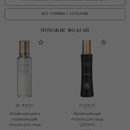
ВСЕ ТОНИКИ / ЛОСЬОНЫ
ПОХОЖИЕ МОДЕЛИ
Увлажняющий и
Увлажняющий
освежающий
лосьон для лица
лосьон для лица
(200ml)