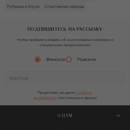
Рубашки и блузы
Спортивная одежда
ПОДПИШИТЕСЬ НА РАССЫЛКУ
Чтобы первыми узнавать об эксклюзивных новинках и
специальных предложениях
Женское
Мужское
Продолжая, вы даете
согласие
на обработку
персональных данных
О ЦУМ
О магазине