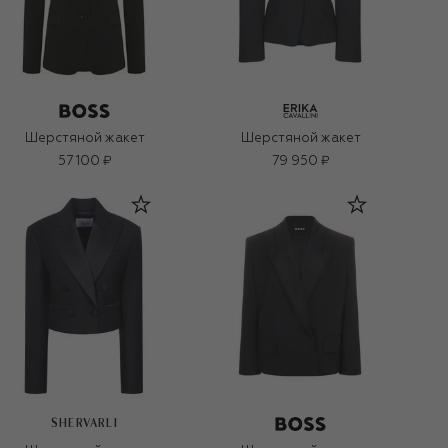
Шерстяной жакет
Шерстяной жакет
57 100 ₽
79 950 ₽
SHERVARLI