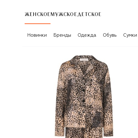
ЖЕНСКОЕ
МУЖСКОЕ
ДЕТСКОЕ
Новинки
Бренды
Одежда
Обувь
Сумки