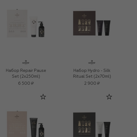
Набор Repair Pause
Набор Hydro - Silk
Set (2x250ml)
Ritual Set (2x70ml)
6 500 ₽
2 900 ₽