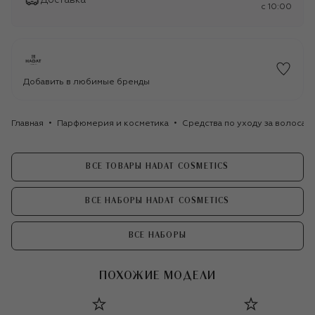
Доставка
c 10:00
Добавить в любимые бренды
Главная
Парфюмерия и косметика
Средства по уходу за волосам
ВСЕ ТОВАРЫ HADAT COSMETICS
ВСЕ НАБОРЫ HADAT COSMETICS
ВСЕ НАБОРЫ
ПОХОЖИЕ МОДЕЛИ