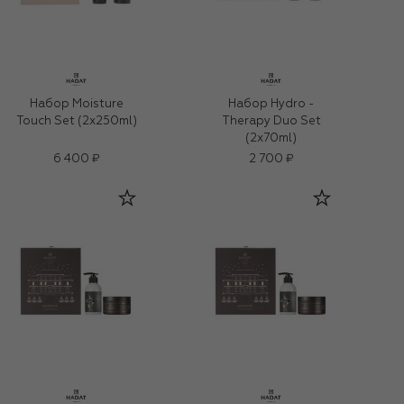
Набор Moisture
Набор Hydro -
Touch Set (2x250ml)
Therapy Duo Set
(2x70ml)
6 400 ₽
2 700 ₽