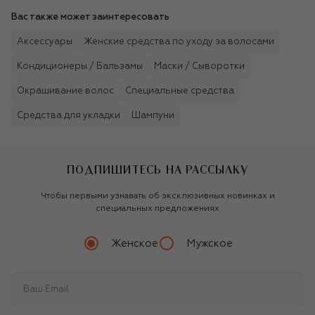
Вас также может заинтересовать
Аксессуары
Женские средства по уходу за волосами
Кондиционеры / Бальзамы
Маски / Сыворотки
Окрашивание волос
Специальные средства
Средства для укладки
Шампуни
ПОДПИШИТЕСЬ НА РАССЫЛКУ
Чтобы первыми узнавать об эксклюзивных новинках и
специальных предложениях
Женское
Мужское