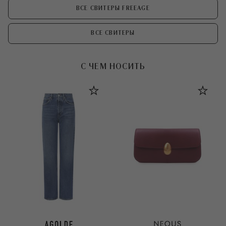
ВСЕ СВИТЕРЫ FREEAGE
ВСЕ СВИТЕРЫ
С ЧЕМ НОСИТЬ