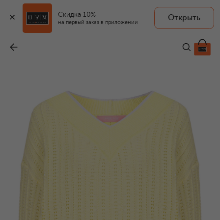
Скидка 10%
Открыть
на первый заказ в приложении
Хлопковый пуловер
-
34 320 ₽