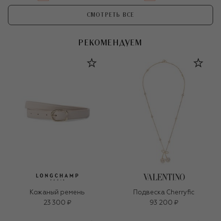
СМОТРЕТЬ ВСЕ
РЕКОМЕНДУЕМ
Кожаный ремень
Подвеска Cherryfic
23 300 ₽
93 200 ₽