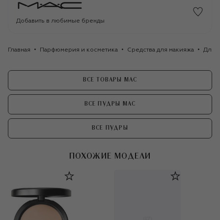
Добавить в любимые бренды
Главная
Парфюмерия и косметика
Средства для макияжа
Для 
ВСЕ ТОВАРЫ MAC
ВСЕ ПУДРЫ MAC
ВСЕ ПУДРЫ
ПОХОЖИЕ МОДЕЛИ