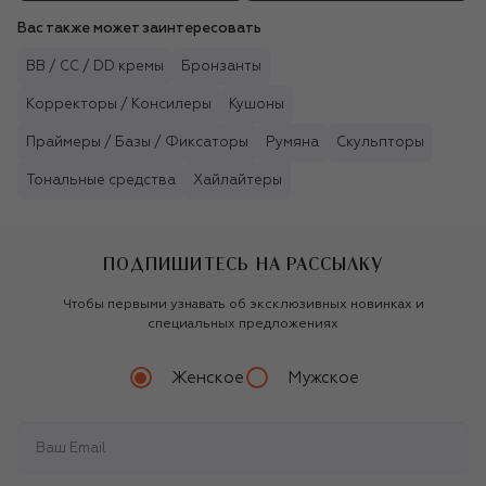
Вас также может заинтересовать
BB / CC / DD кремы
Бронзанты
Корректоры / Консилеры
Кушоны
Праймеры / Базы / Фиксаторы
Румяна
Скульпторы
Тональные средства
Хайлайтеры
ПОДПИШИТЕСЬ НА РАССЫЛКУ
Чтобы первыми узнавать об эксклюзивных новинках и
специальных предложениях
Женское
Мужское