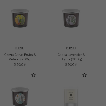
Свеча Citrus Fruits &
Свеча Lavender &
Vetiver (200g)
Thyme (200g)
5 900 ₽
5 900 ₽