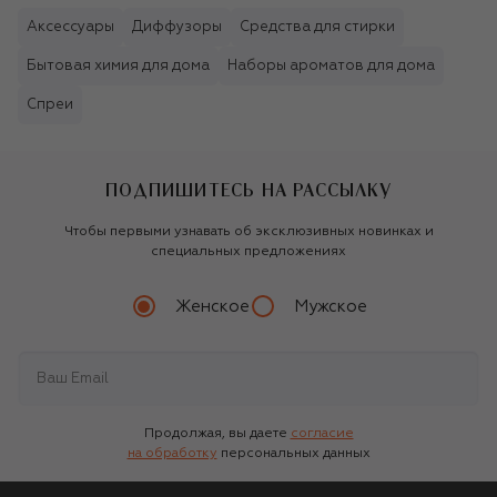
Аксессуары
Диффузоры
Средства для стирки
Бытовая химия для дома
Наборы ароматов для дома
Спреи
ПОДПИШИТЕСЬ НА РАССЫЛКУ
Чтобы первыми узнавать об эксклюзивных новинках и
специальных предложениях
Женское
Мужское
Продолжая, вы даете
согласие
на обработку
персональных данных