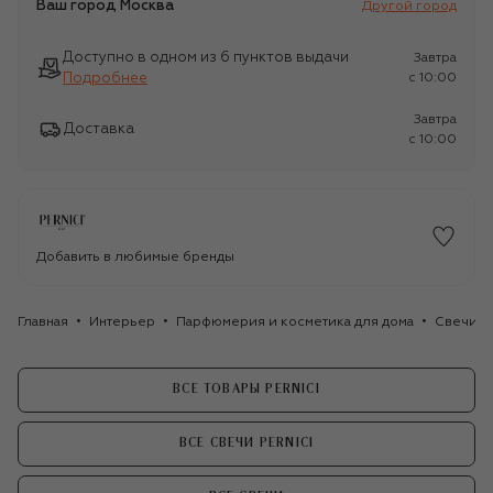
Ваш город
Москва
Другой город
Доступно в одном из 6 пунктов выдачи
Завтра
Подробнее
c 10:00
Завтра
Доставка
c 10:00
Добавить в любимые бренды
Главная
Интерьер
Парфюмерия и косметика для дома
Свечи
ВСЕ ТОВАРЫ PERNICI
ВСЕ СВЕЧИ PERNICI