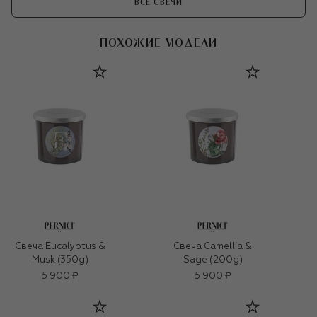
ВСЕ СВЕЧИ
ПОХОЖИЕ МОДЕЛИ
Свеча Eucalyptus &
Свеча Camellia &
Musk (350g)
Sage (200g)
5 900 ₽
5 900 ₽