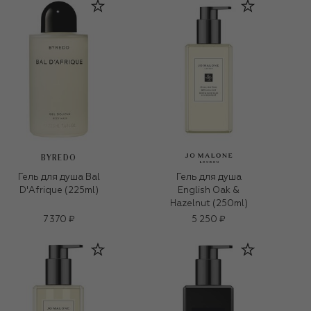
BYREDO
Гель для душа Bal
Гель для душа
D'Afrique (225ml)
English Oak &
Hazelnut (250ml)
7 370 ₽
5 250 ₽