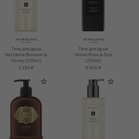
Гель для душа
Гель для душа
Nectarine Blossom &
Velvet Rose & Oud
Honey (250ml)
(250ml)
5 250 ₽
6 500 ₽