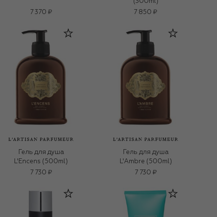
(300ml)
7 370 ₽
7 850 ₽
Гель для душа
Гель для душа
L'Encens (500ml)
L'Ambre (500ml)
7 730 ₽
7 730 ₽