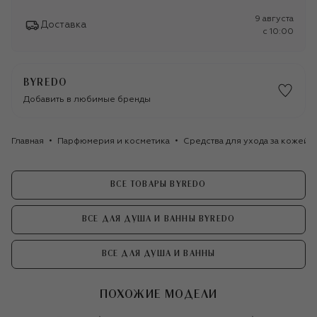
9 августа
Доставка
c 10:00
BYREDO
Добавить в любимые бренды
Главная
Парфюмерия и косметика
Средства для ухода за кожей
ВСЕ ТОВАРЫ BYREDO
ВСЕ ДЛЯ ДУША И ВАННЫ BYREDO
ВСЕ ДЛЯ ДУША И ВАННЫ
ПОХОЖИЕ МОДЕЛИ