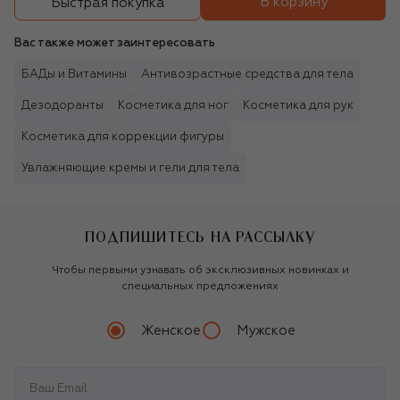
В корзину
Быстрая покупка
Вас также может заинтересовать
БАДы и Витамины
Антивозрастные средства для тела
Дезодоранты
Косметика для ног
Косметика для рук
Косметика для коррекции фигуры
Увлажняющие кремы и гели для тела
ПОДПИШИТЕСЬ НА РАССЫЛКУ
Чтобы первыми узнавать об эксклюзивных новинках и
специальных предложениях
Женское
Мужское