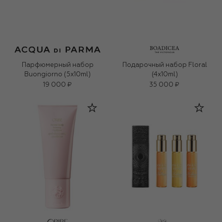
Парфюмерный набор
Подарочный набор Floral
Buongiorno (5x10ml)
(4x10ml)
19 000 ₽
35 000 ₽