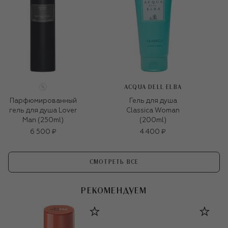
ACQUA DELL ELBA
Парфюмированный
Гель для душа
гель для душа Lover
Classica Woman
Man (250ml)
(200ml)
6 500 ₽
4 400 ₽
СМОТРЕТЬ ВСЕ
РЕКОМЕНДУЕМ