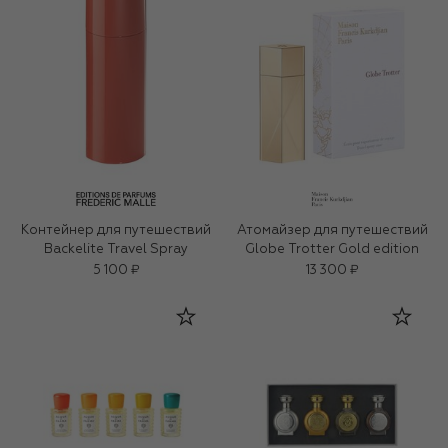
Контейнер для путешествий
Атомайзер для путешествий
Backelite Travel Spray
Globe Trotter Gold edition
5 100 ₽
13 300 ₽