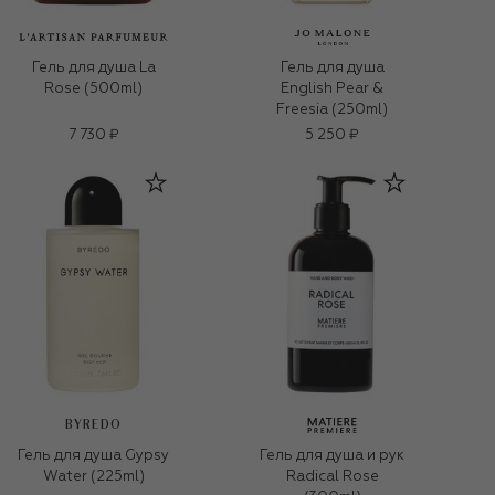
Гель для душа La
Гель для душа
Rose (500ml)
English Pear &
Freesia (250ml)
7 730 ₽
5 250 ₽
BYREDO
Гель для душа Gypsy
Гель для душа и рук
Water (225ml)
Radical Rose