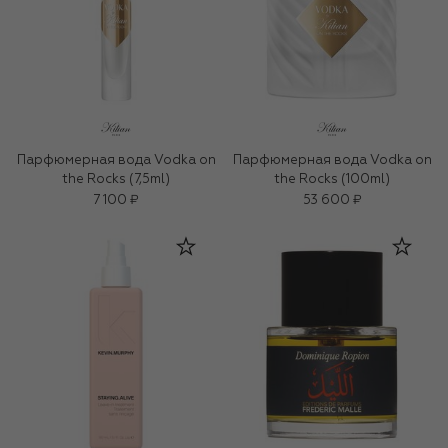
Парфюмерная вода Vodka on
Парфюмерная вода Vodka on
the Rocks (7,5ml)
the Rocks (100ml)
7 100 ₽
53 600 ₽