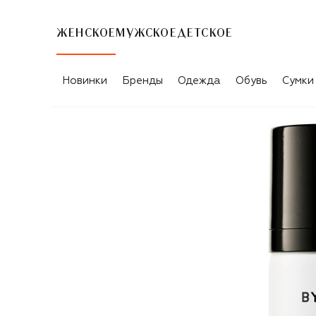
ЖЕНСКОЕ
МУЖСКОЕ
ДЕТСКОЕ
Новинки
Бренды
Одежда
Обувь
Сумки