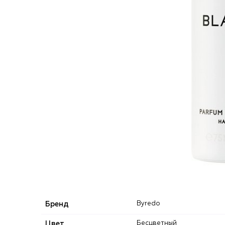
Бренд
Byredo
Цвет
Бесцветный