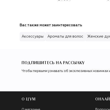
Вас также может заинтересовать
Аксессуары
Ароматы для волос
Женские ду
ПОДПИШИТЕСЬ НА РАССЫЛКУ
Чтобы первыми узнавать об эксклюзивных новинках 
О ЦУМ
ОНЛАЙ
О магазине
Вопросы