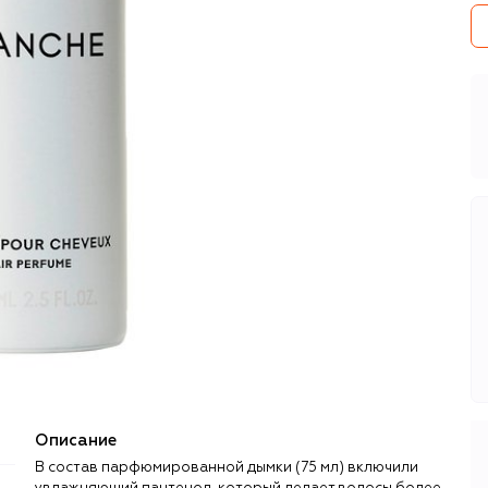
Описание
В состав парфюмированной дымки (75 мл) включили