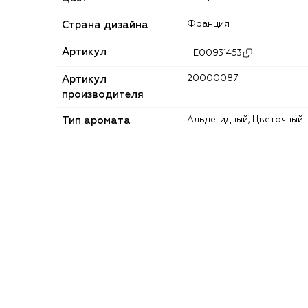
Страна дизайна
Франция
Артикул
HE00931453
Артикул
20000087
производителя
Тип аромата
Альдегидный, Цветочный