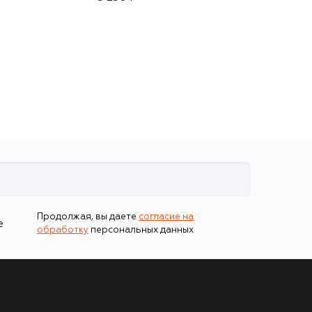
Продолжая, вы даете
согласие на
е
обработку
персональных данных