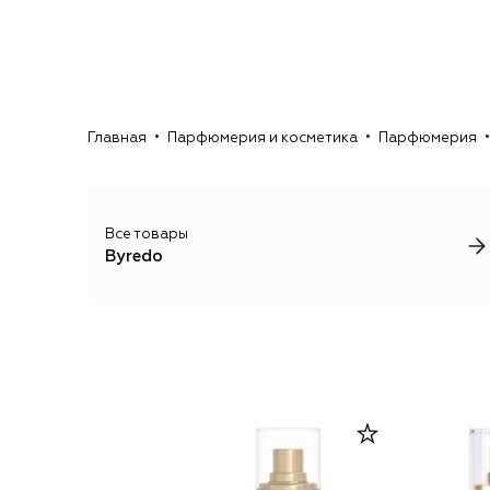
Главная
Парфюмерия и косметика
Парфюмерия
Все товары
Byredo