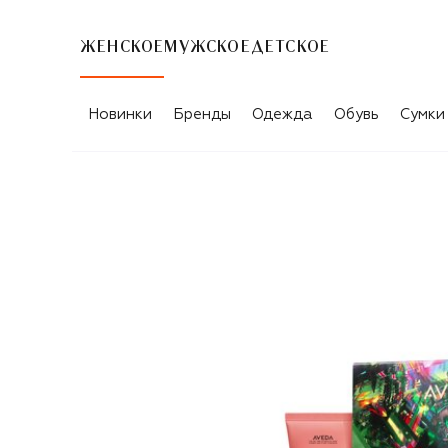
ЖЕНСКОЕ
МУЖСКОЕ
ДЕТСКОЕ
Новинки
Бренды
Одежда
Обувь
Сумки