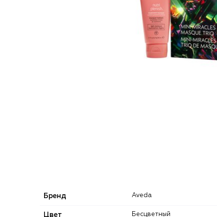
Бренд
Aveda
Цвет
Бесцветный