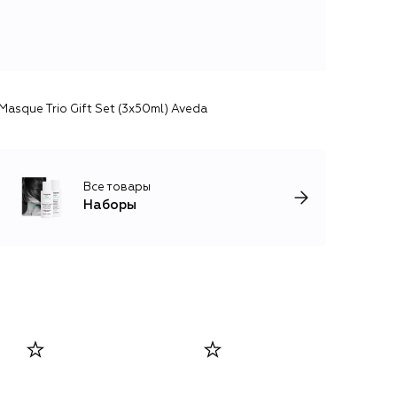
Masque Trio Gift Set (3x50ml) Aveda
Все товары
Наборы