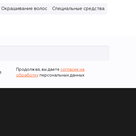
Окрашивание волос
Специальные средства
Продолжая, вы даете
согласие на
е
обработку
персональных данных