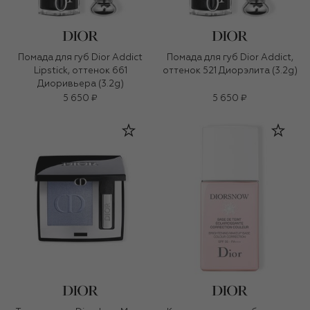
Помада для губ Dior Addict
Помада для губ Dior Addict,
Lipstick, оттенок 661
оттенок 521 Диорэлита (3.2g)
Диоривьера (3.2g)
5 650 ₽
5 650 ₽