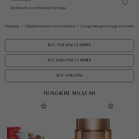
Добавить в любимые бренды
Главная
Парфюмерия и косметика
Средства для ухода за кожей
ВСЕ ТОВАРЫ CLARINS
ВСЕ НАБОРЫ CLARINS
ВСЕ НАБОРЫ
ПОХОЖИЕ МОДЕЛИ