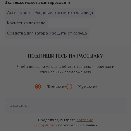
Вас также может заинтересовать
Аксессуары
Уходовая косметика для лица
Косметика для тела
Средства для загара и защиты от солнца
ПОДПИШИТЕСЬ НА РАССЫЛКУ
Чтобы первыми узнавать об эксклюзивных новинках и
специальных предложениях
Женское
Мужское
Продолжая, вы даете
согласие
на обработку
персональных данных