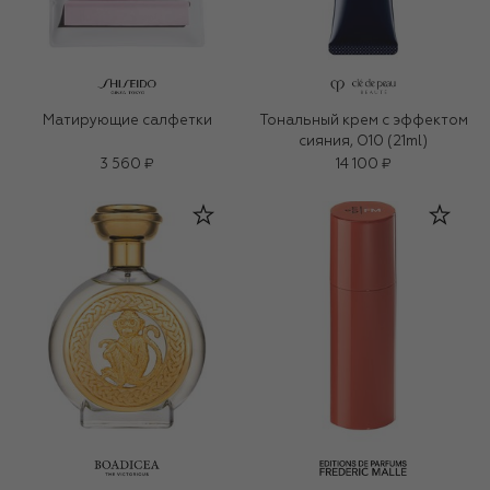
Матирующие салфетки
Тональный крем с эффектом
сияния, O10 (21ml)
3 560 ₽
14 100 ₽