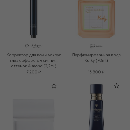
Корректор для кожи вокруг
Парфюмированная вода
глаз с эффектом сияния,
Kurky (70ml)
оттенок Almond (2,2ml)
7 200 ₽
15 800 ₽