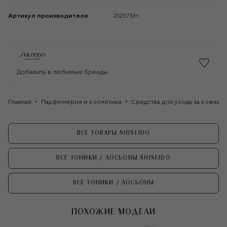
Артикул производителя
21257SH
Добавить в любимые бренды
Главная
Парфюмерия и косметика
Средства для ухода за кожей
ВСЕ ТОВАРЫ SHISEIDO
ВСЕ ТОНИКИ / ЛОСЬОНЫ SHISEIDO
ВСЕ ТОНИКИ / ЛОСЬОНЫ
ПОХОЖИЕ МОДЕЛИ