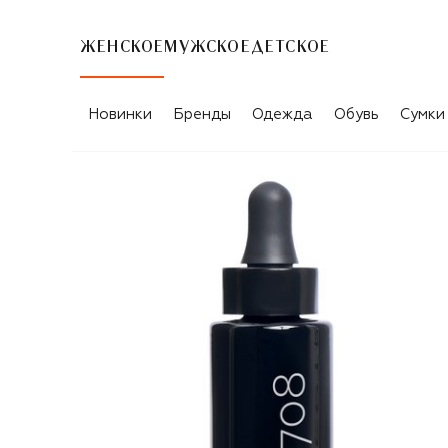
ЖЕНСКОЕ
МУЖСКОЕ
ДЕТСКОЕ
Новинки
Бренды
Одежда
Обувь
Сумки