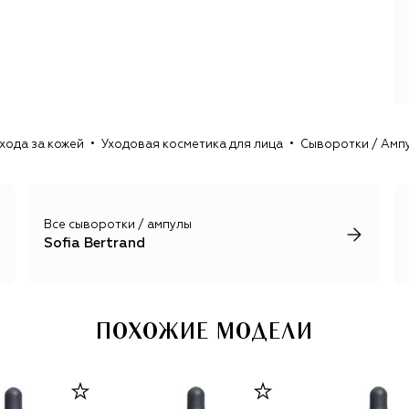
хода за кожей
Уходовая косметика для лица
Сыворотки / Амп
Все сыворотки / ампулы
Sofia Bertrand
ПОХОЖИЕ МОДЕЛИ