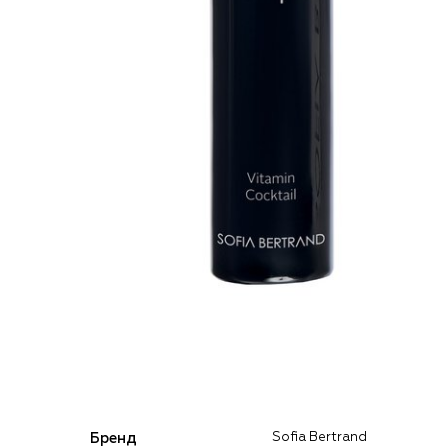
Бренд
Sofia Bertrand