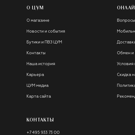
О ЦУМ
ОНЛАЙ
О магазине
Вопросы
Новости и события
Мобильн
Бутики и ПВЗ ЦУМ
Доставк
Контакты
Обмен и
Наша история
Условия
Карьера
Скидка н
ЦУМ медиа
Политик
Карта сайта
Рекомен
КОНТАКТЫ
+7 495 933 73 00