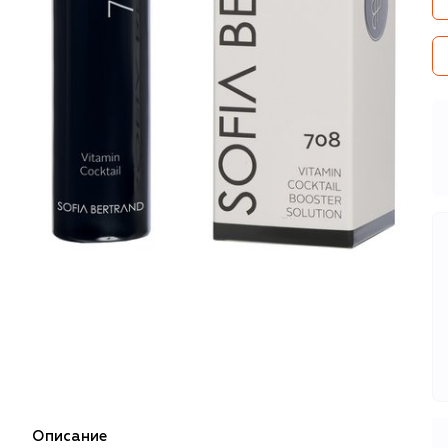
Описание