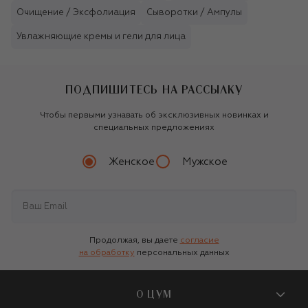
Очищение / Эксфолиация
Сыворотки / Ампулы
Увлажняющие кремы и гели для лица
ПОДПИШИТЕСЬ НА РАССЫЛКУ
Чтобы первыми узнавать об эксклюзивных новинках и
специальных предложениях
Женское
Мужское
Продолжая, вы даете
согласие
на обработку
персональных данных
О ЦУМ