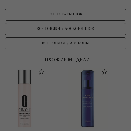
ВСЕ ТОВАРЫ DIOR
ВСЕ ТОНИКИ / ЛОСЬОНЫ DIOR
ВСЕ ТОНИКИ / ЛОСЬОНЫ
ПОХОЖИЕ МОДЕЛИ