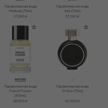
Парфюмерная вода
Парфюмерная вода
Madurai (75ml)
Inle (75ml)
37 290 ₽
37 290 ₽
Парфюмерная вода
Парфюмерная вода
French Flower
Or Noir (75ml)
(100ml)
38 500 ₽
42 000 ₽