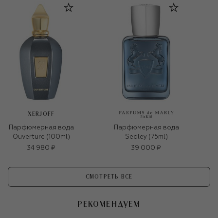
XERJOFF
Парфюмерная вода
Парфюмерная вода
Ouverture (100ml)
Sedley (75ml)
34 980 ₽
39 000 ₽
СМОТРЕТЬ ВСЕ
РЕКОМЕНДУЕМ