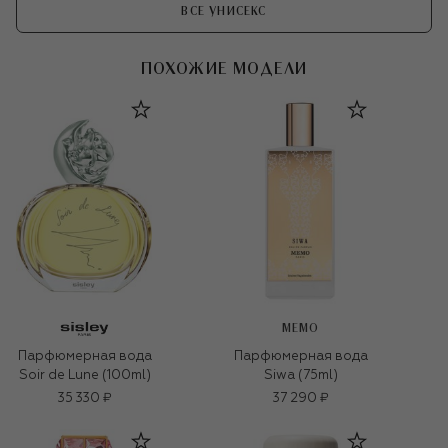
ВСЕ УНИСЕКС
ПОХОЖИЕ МОДЕЛИ
MEMO
Парфюмерная вода
Парфюмерная вода
Soir de Lune (100ml)
Siwa (75ml)
35 330 ₽
37 290 ₽