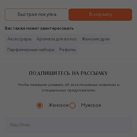
В корзину
Быстрая покупка
Вас также может заинтересовать
Аксессуары
Ароматы для волос
Женские духи
Парфюмерные наборы
Рефилы
ПОДПИШИТЕСЬ НА РАССЫЛКУ
Чтобы первыми узнавать об эксклюзивных новинках и
специальных предложениях
Женское
Мужское