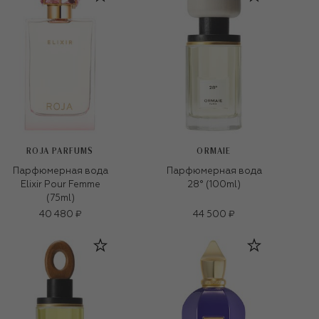
ROJA PARFUMS
ORMAIE
Парфюмерная вода
Парфюмерная вода
Elixir Pour Femme
28° (100ml)
(75ml)
40 480 ₽
44 500 ₽