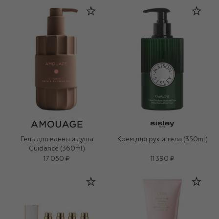
Гель для ванны и душа
Крем для рук и тела (350ml)
Guidance (360ml)
17 050 ₽
11 390 ₽