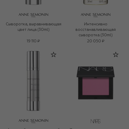
Сыворотка, выравнивающая
Интенсивно
цвет лица (30ml)
восстанавливающая
сыворотка (30ml)
19 110 ₽
20 050 ₽