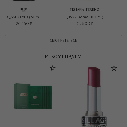
TIZIANA TERENZI
Духи Rebus (50ml)
Духи Borea (100ml)
26 450 ₽
27 500 ₽
СМОТРЕТЬ ВСЕ
РЕКОМЕНДУЕМ