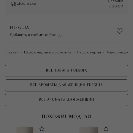
Сегодня
Доставка
c 20:00
FUEGUIA
Добавить в любимые бренды
Главная
Парфюмерия и косметика
Парфюмерия
Женские духи
ВСЕ ТОВАРЫ FUEGUIA
ВСЕ АРОМАТЫ ДЛЯ ЖЕНЩИН FUEGUIA
ВСЕ АРОМАТЫ ДЛЯ ЖЕНЩИН
ПОХОЖИЕ МОДЕЛИ