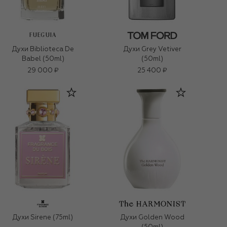
FUEGUIA
Духи Biblioteca De
Духи Grey Vetiver
Babel (50ml)
(50ml)
29 000 ₽
25 400 ₽
Духи Sirene (75ml)
Духи Golden Wood