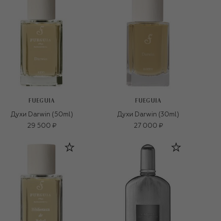
FUEGUIA
FUEGUIA
Духи Darwin (50ml)
Духи Darwin (30ml)
29 500 ₽
27 000 ₽