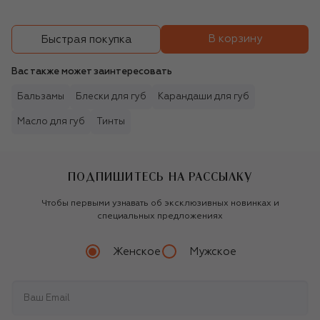
В корзину
Быстрая покупка
Вас также может заинтересовать
Бальзамы
Блески для губ
Карандаши для губ
Масло для губ
Тинты
ПОДПИШИТЕСЬ НА РАССЫЛКУ
Чтобы первыми узнавать об эксклюзивных новинках и
специальных предложениях
Женское
Мужское