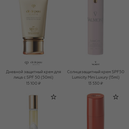
Дневной защитный крем для
Солнцезащитный крем SPF50
лица с SPF 50 (50ml)
Lumicity Mini Luxury (15ml)
15 100 ₽
13 530 ₽