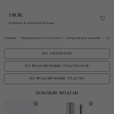
Добавить в любимые бренды
Главная
Парфюмерия и косметика
Средства для макияжа
Сред
ВСЕ ТОВАРЫ DIOR
ВСЕ МОДЕЛИРУЮЩИЕ СРЕДСТВА DIOR
ВСЕ МОДЕЛИРУЮЩИЕ СРЕДСТВА
ПОХОЖИЕ МОДЕЛИ