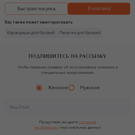
В корзину
Быстрая покупка
Вас также может заинтересовать
Карандаши для бровей
Палетки для бровей
ПОДПИШИТЕСЬ НА РАССЫЛКУ
Чтобы первыми узнавать об эксклюзивных новинках и
специальных предложениях
Женское
Мужское
Продолжая, вы даете
согласие
на обработку
персональных данных