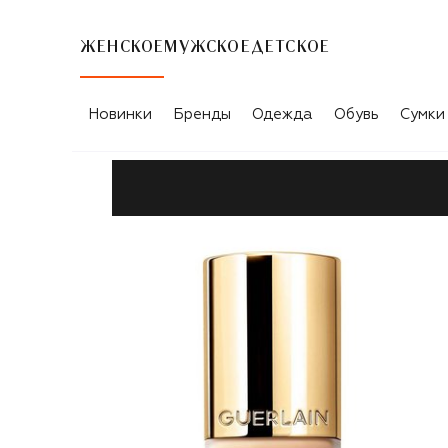
ЖЕНСКОЕ
МУЖСКОЕ
ДЕТСКОЕ
Новинки
Бренды
Одежда
Обувь
Сумки