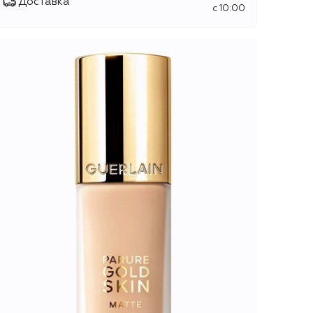
Доставка
c 10:00